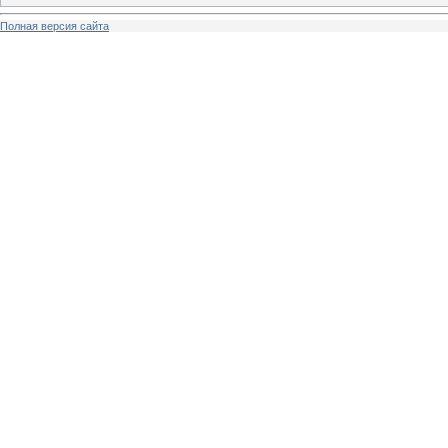
Полная версия сайта