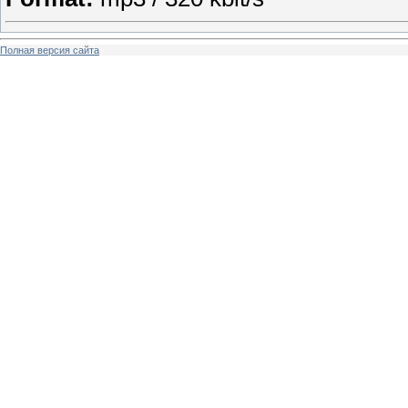
Полная версия сайта