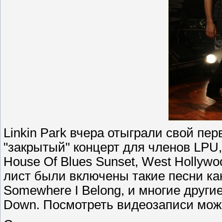
Linkin Park вчера отыграли свой пер
"закрытый" концерт для членов LPU,
House Of Blues Sunset, West Hollywoo
лист были включены такие песни как: 
Somewhere I Belong, и многие другие
Down. Посмотреть видеозаписи мож