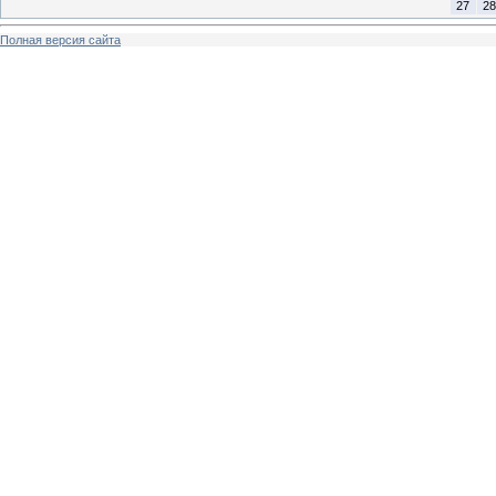
27
28
Полная версия сайта