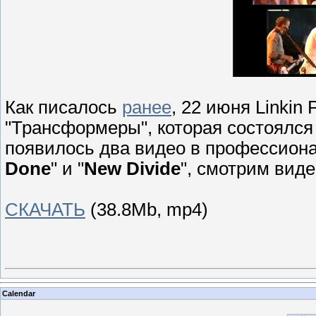
Как писалось
ранее
, 22 июня Linkin
"Трансформеры", которая состоялся 
появилось два видео в профессиона
Done
" и "
New Divide
", смотрим вид
СКАЧАТЬ
(38.8Mb, mp4)
Calendar