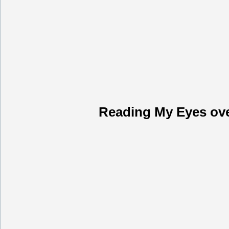
Reading My Eyes ove