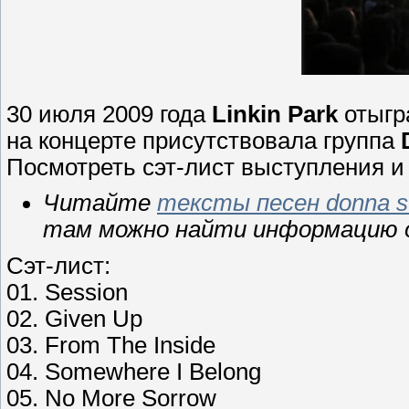
30 июля 2009 года
Linkin Park
отыгра
на концерте присутствовала группа
Посмотреть сэт-лист выступления и
Читайте
тексты песен donna 
там можно найти информацию о
Сэт-лист:
01. Session
02. Given Up
03. From The Inside
04. Somewhere I Belong
05. No More Sorrow