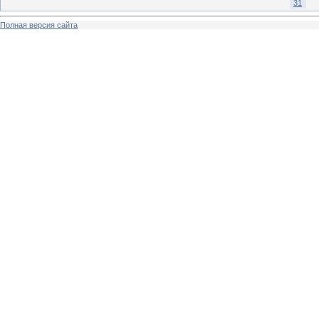
31
Полная версия сайта