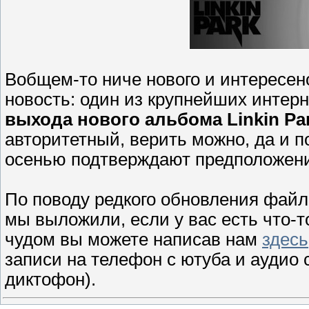
Вобщем-то ниче нового и интересено
новость: один из крупнейших интер
выхода нового альбома Linkin Par
авторитетный, верить можно, да и 
осенью подтверждают предположен
По поводу редкого обновления файло
мы выложили, если у вас есть что-то
чудом вы можете написав нам
здесь
записи на телефон с ютуба и аудио 
диктофон).