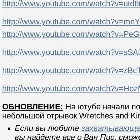
http://www.youtube.com/watch?v=utd
http://www.youtube.com/watch?v=mn
http://www.youtube.com/watch?v=
http://www.youtube.com/watch?v=sS
http://www.youtube.com/watch?v=zBc
http://www.youtube.com/watch?v=H
ОБНОВЛЕНИЕ:
На ютубе начали по
небольшой отрывок Wretches and Ki
Если вы любите
захватывающее
вы найдете все о
Ван Пис, смож