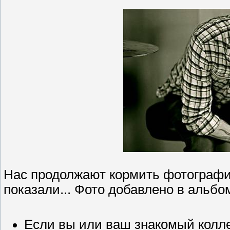
Нас продолжают кормить фотография
показали... Фото добавлено в альбо
Если вы или ваш знакомый колл