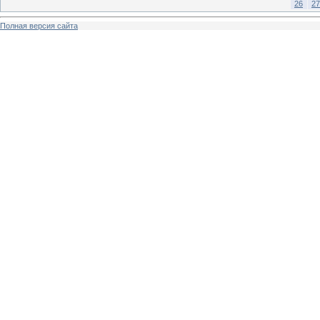
26
27
Полная версия сайта