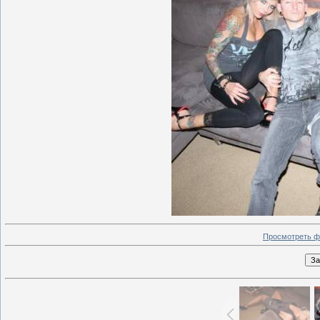
Просмотреть ф