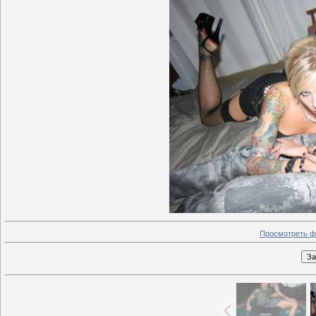
Просмотреть ф