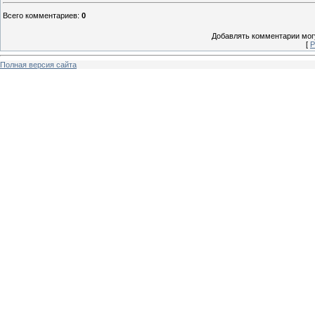
Всего комментариев
:
0
Добавлять комментарии могу
[
Р
Полная версия сайта