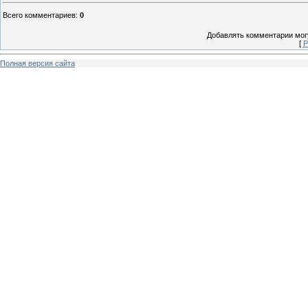
Всего комментариев
:
0
Добавлять комментарии могу
[
Р
Полная версия сайта