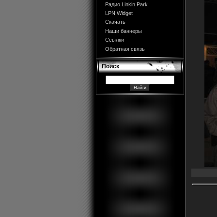
Радио Linkin Park
LPN Widget
Скачать
Наши баннеры
Ссылки
Обратная связь
Поиск