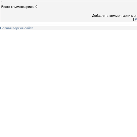
Всего комментариев
:
0
Добавлять комментарии могу
[
Р
Полная версия сайта