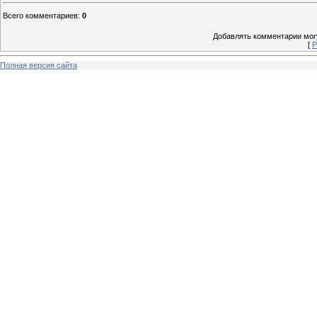
Всего комментариев
:
0
Добавлять комментарии могу
[
Р
Полная версия сайта