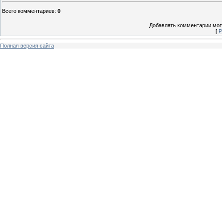
Всего комментариев
:
0
Добавлять комментарии могу
[
Р
Полная версия сайта