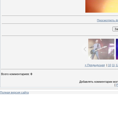
Просмотреть ф
« Предыдущая
|
10
11
1
Всего комментариев
:
0
Добавлять комментарии могу
[
Р
Полная версия сайта