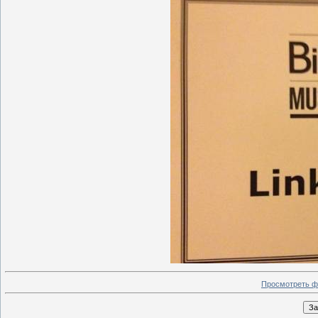
Просмотреть ф