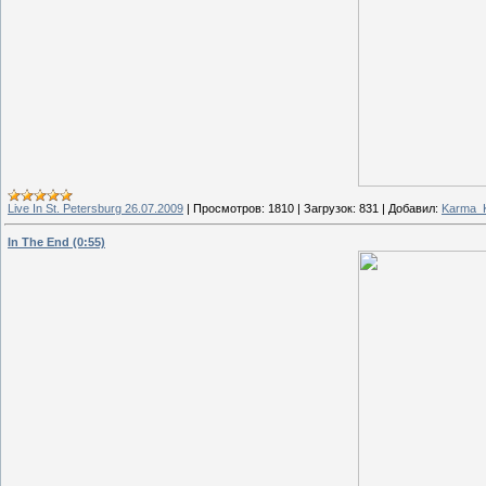
Live In St. Petersburg 26.07.2009
|
Просмотров:
1810
|
Загрузок:
831
|
Добавил:
Karma_Ki
In The End (0:55)