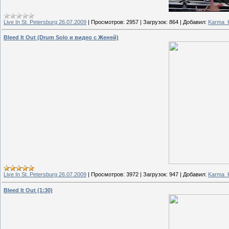
Live In St. Petersburg 26.07.2009
|
Просмотров:
2957
|
Загрузок:
864
|
Добавил:
Karma_Ki
Bleed It Out (Drum Solo и видео с Женей)
Live In St. Petersburg 26.07.2009
|
Просмотров:
3972
|
Загрузок:
947
|
Добавил:
Karma_Ki
Bleed It Out (1:30)