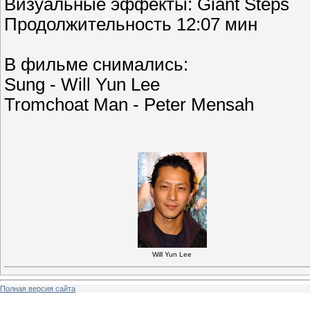
Визуальные эффекты: Giant Steps
Продолжительность 12:07 мин
В фильме снимались:
Sung - Will Yun Lee
Tromchoat Man - Peter Mensah
Will Yun Lee
Полная версия сайта