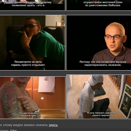
 к этому видео можно скачать
здесь
Karma_Killer