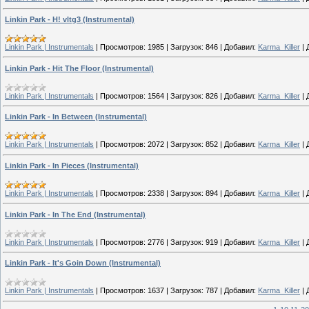
Linkin Park - H! vltg3 (Instrumental)
Linkin Park | Instrumentals
|
Просмотров:
1985
|
Загрузок:
846
|
Добавил:
Karma_Killer
|
Linkin Park - Hit The Floor (Instrumental)
Linkin Park | Instrumentals
|
Просмотров:
1564
|
Загрузок:
826
|
Добавил:
Karma_Killer
|
Linkin Park - In Between (Instrumental)
Linkin Park | Instrumentals
|
Просмотров:
2072
|
Загрузок:
852
|
Добавил:
Karma_Killer
|
Linkin Park - In Pieces (Instrumental)
Linkin Park | Instrumentals
|
Просмотров:
2338
|
Загрузок:
894
|
Добавил:
Karma_Killer
|
Linkin Park - In The End (Instrumental)
Linkin Park | Instrumentals
|
Просмотров:
2776
|
Загрузок:
919
|
Добавил:
Karma_Killer
|
Linkin Park - It's Goin Down (Instrumental)
Linkin Park | Instrumentals
|
Просмотров:
1637
|
Загрузок:
787
|
Добавил:
Karma_Killer
|