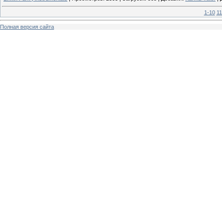
1-10
11
Полная версия сайта