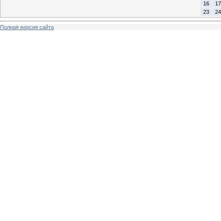
16
17
23
24
Полная версия сайта