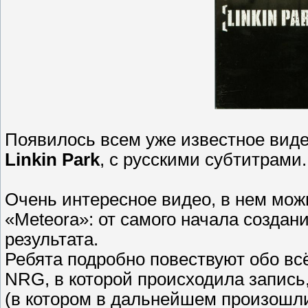
Появилось всем уже известное виде
Linkin Park
, с русскими субтитрами.
Очень интересное видео, в нем мож
«Meteora»: от самого начала создани
результата.
Ребята подробно повествуют обо в
NRG, в которой происходила запись
(в котором в дальнейшем произошли