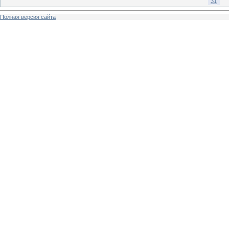
31
Полная версия сайта