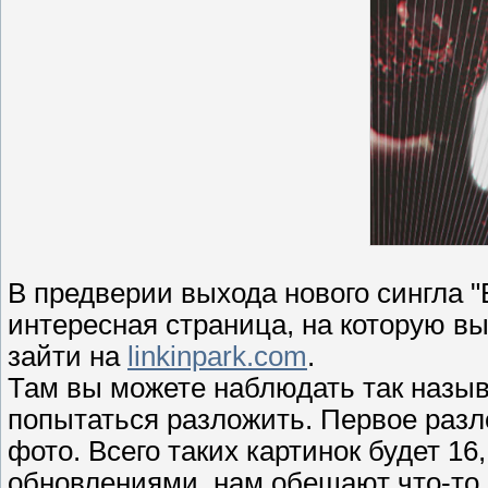
В предверии выхода нового сингла "
интересная страница, на которую в
зайти на
linkinpark.com
.
Там вы можете наблюдать так назыв
попытаться разложить. Первое раз
фото. Всего таких картинок будет 16
обновлениями, нам обещают что-то 