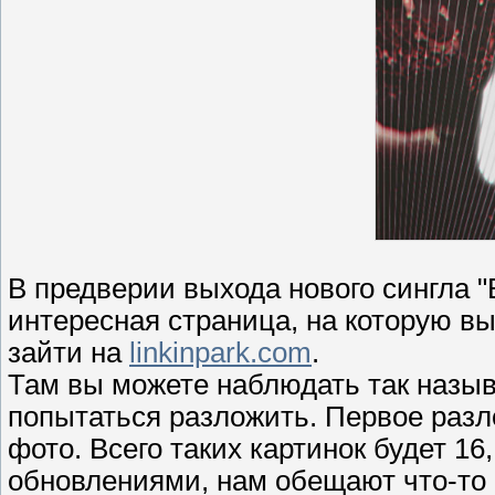
В предверии выхода нового сингла "
интересная страница, на которую в
зайти на
linkinpark.com
.
Там вы можете наблюдать так назыв
попытаться разложить. Первое раз
фото. Всего таких картинок будет 16
обновлениями, нам обещают что-то 