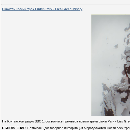
Скачать новый трек Linkin Park - Lies Greed Misery
На британском радио BBC 1, состоялась премьера нового трека Linkin Park - Lies Gre
ОБНОВЛЕНИЕ:
Появилась достоверная информация о продолжительности всех треко