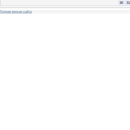
30
31
Полная версия сайта