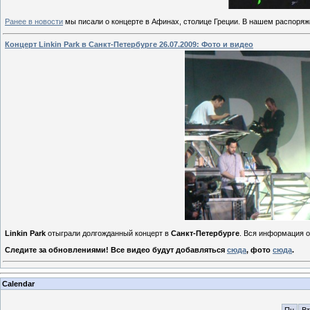
Ранее в новости
мы писали о концерте в Афинах, столице Греции. В нашем распоря
Концерт Linkin Park в Санкт-Петербурге 26.07.2009: Фото и видео
Linkin Park
отыграли долгожданный концерт в
Санкт-Петербурге
. Вся информация о
Следите за обновлениями! Все видео будут добавляться
сюда
, фото
сюда
.
Calendar
Пн
Вт