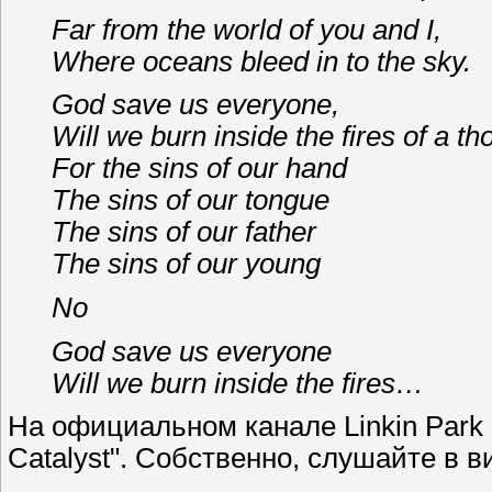
Far from the world of you and I,
Where oceans bleed in to the sky.
God save us everyone,
Will we burn inside the fires of a 
For the sins of our hand
The sins of our tongue
The sins of our father
The sins of our young
No
God save us everyone
Will we burn inside the fires…
На официальном канале Linkin Park
Catalyst". Собственно, слушайте в в