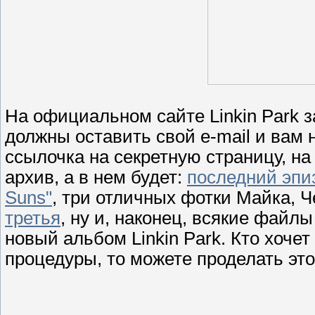
На официальном сайте Linkin Park 
должны оставить свой e-mail и вам н
ссылочка на секретную страницу, на
архив, а в нем будет:
последний эпи
Suns"
, три отличных фотки Майка, Ч
третья
, ну и, наконец, всякие файл
новый альбом Linkin Park. Кто хочет
процедуры, то можете проделать это