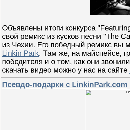
Объявлены итоги конкурса "Featuri
свой ремикс из кусков песни "The Ca
из Чехии. Его победный ремикс вы
Linkin Park
. Там же, на майспейсе, 
победителя и о том, как они звонил
скачать видео можно у нас на сайте
Псевдо-подарки с LinkinPark.com