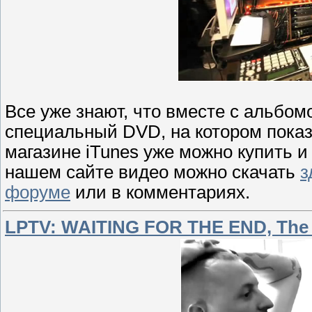
Все уже знают, что вместе с альбом
специальный DVD, на котором показ
магазине iTunes уже можно купить и
нашем сайте видео можно скачать
з
форуме
или в комментариях.
LPTV: WAITING FOR THE END, The