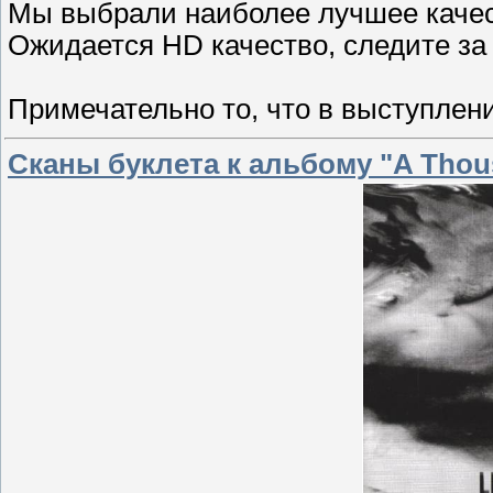
Мы выбрали наиболее лучшее качес
Ожидается HD качество, следите за
Примечательно то, что в выступлени
Сканы буклета к альбому "A Thou