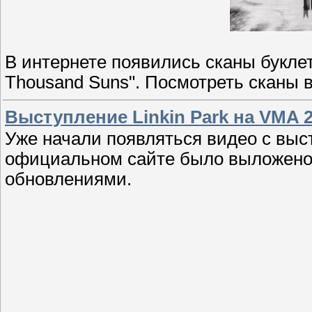
В интернете появились сканы буклет
Thousand Suns". Посмотреть сканы 
Выступление Linkin Park на VMA 
Уже начали появляться видео с выст
официальном сайте было выложено в
обновлениями.