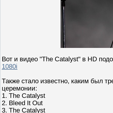
Вот и видео "The Catalyst" в HD по
1080i
Также стало известно, каким был тре
церемонии:
1. The Catalyst
2. Bleed It Out
3. The Catalyst