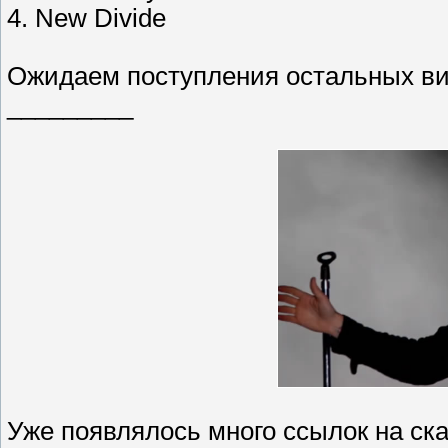
4. New Divide
Ожидаем поступления остальных ви
_________
Уже появлялось много ссылок на ск