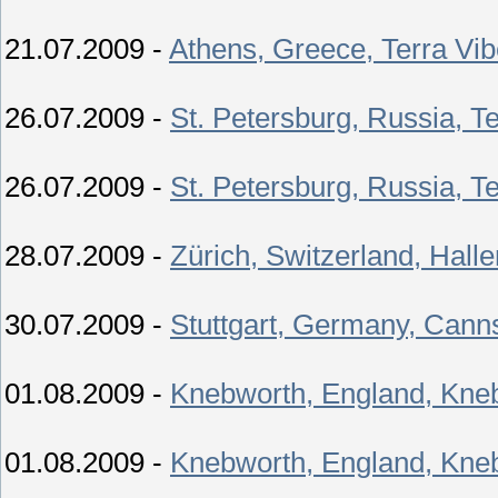
21.07.2009 -
Athens, Greece, Terra Vi
26.07.2009 -
St. Petersburg, Russia, 
26.07.2009 -
St. Petersburg, Russia, 
28.07.2009 -
Zürich, Switzerland, Hall
30.07.2009 -
Stuttgart, Germany, Cann
01.08.2009 -
Knebworth, England, Kneb
01.08.2009 -
Knebworth, England, Kneb