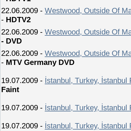
22.06.2009 -
Westwood, Outside Of Man
-
HDTV2
22.06.2009 -
Westwood, Outside Of Man
-
DVD
22.06.2009 -
Westwood, Outside Of Man
-
MTV Germany DVD
19.07.2009 -
İstanbul, Turkey, İstanbul
Faint
19.07.2009 -
İstanbul, Turkey, İstanbul
19.07.2009 -
İstanbul, Turkey, İstanbul