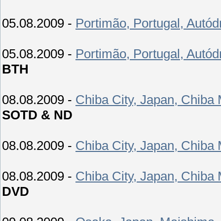
05.08.2009 -
Portimão, Portugal, Autó
05.08.2009 -
Portimão, Portugal, Autó
BTH
08.08.2009 -
Chiba City, Japan, Chiba
SOTD & ND
08.08.2009 -
Chiba City, Japan, Chiba
08.08.2009 -
Chiba City, Japan, Chiba
DVD