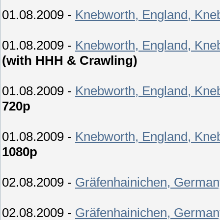
01.08.2009 -
Knebworth, England, Kneb
01.08.2009 -
Knebworth, England, Kneb
(with HHH & Crawling)
01.08.2009 -
Knebworth, England, Kneb
720p
01.08.2009 -
Knebworth, England, Kneb
1080p
02.08.2009 -
Gräfenhainichen, Germany,
02.08.2009 -
Gräfenhainichen, Germany,