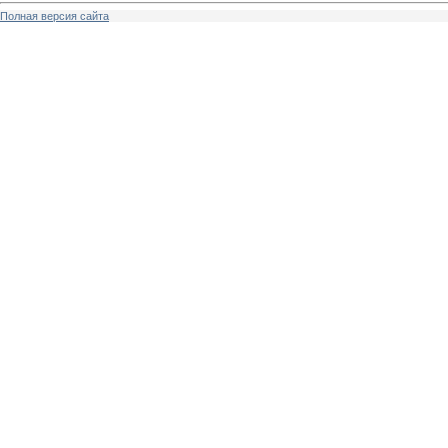
Полная версия сайта