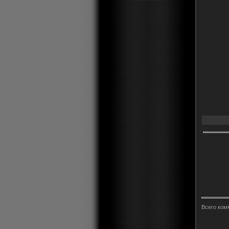
Всего ком