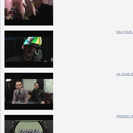
SEA TOUR 
US TOUR 2
PROJEKT R