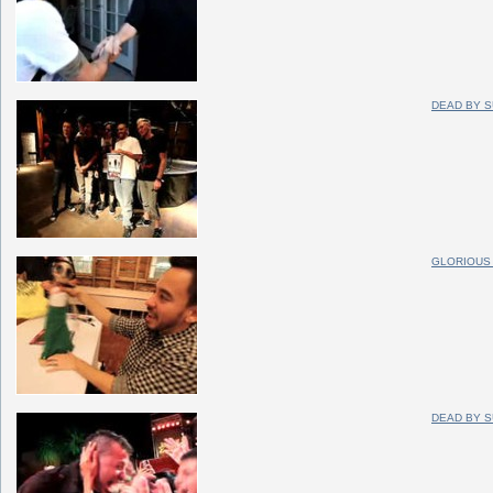
DEAD BY S
GLORIOUS 
DEAD BY S